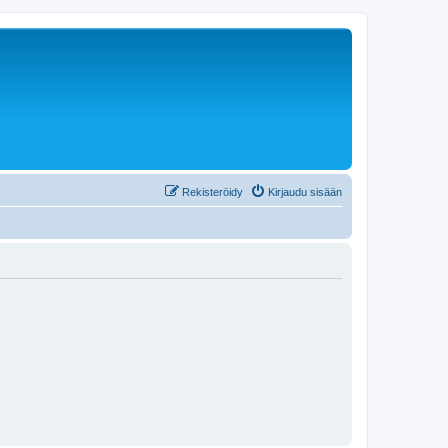
Rekisteröidy
Kirjaudu sisään