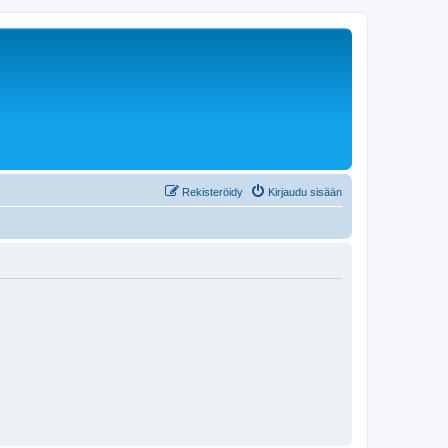
Rekisteröidy
Kirjaudu sisään