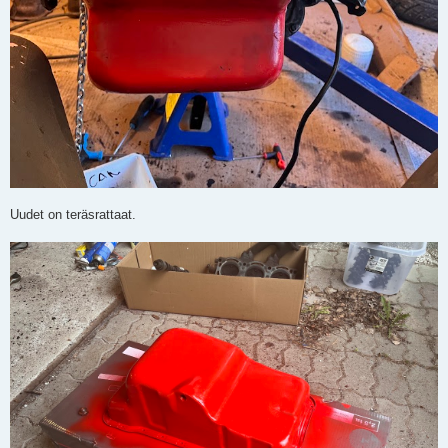
Uudet on teräsrattaat.